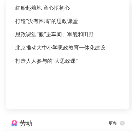
红船起航地 童心悟初心
打造“没有围墙”的思政课堂
思政课堂“搬”进车间、军舰和田野
北京推动大中小学思政教育一体化建设
打造人人参与的“大思政课”
劳动
更多