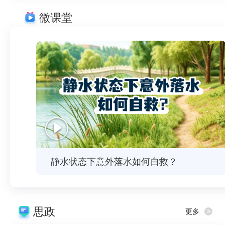
微课堂
静水状态下意外落水如何自救？
思政
更多