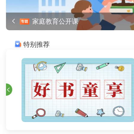
家庭教育公开课
特别推荐