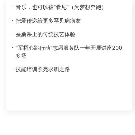
音乐，也可以被“看见”（为梦想奔跑）
把爱传递给更多罕见病病友
蚕桑课上的传统技艺体验
“军桥心跳行动”志愿服务队一年开展讲座200
多场
技能培训照亮求职之路