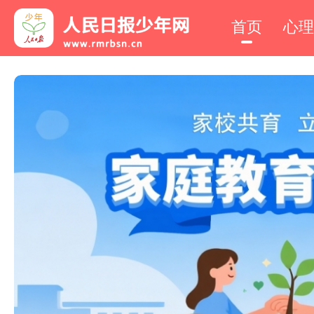
首页
心理